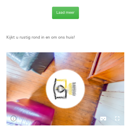
Laad meer
Kijkt u rustig rond in en om ons huis!