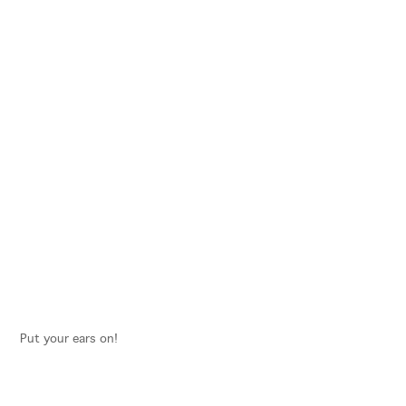
Put your ears on!