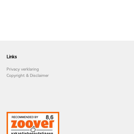
Links
Privacy verklaring
Copyright & Disclaimer