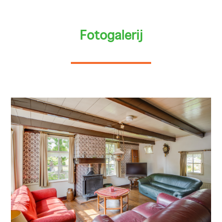
Fotogalerij