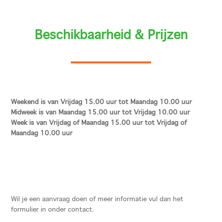
Beschikbaarheid & Prijzen
Weekend is van Vrijdag 15.00 uur tot Maandag 10.00 uur
Midweek is van Maandag 15.00 uur tot Vrijdag 10.00 uur
Week is van Vrijdag of Maandag 15.00 uur tot Vrijdag of
Maandag 10.00 uur
Wil je een aanvraag doen of meer informatie vul dan het
formulier in onder contact.