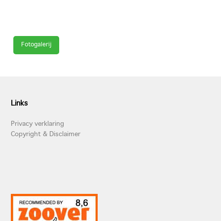
Fotogalerij
Links
Privacy verklaring
Copyright & Disclaimer